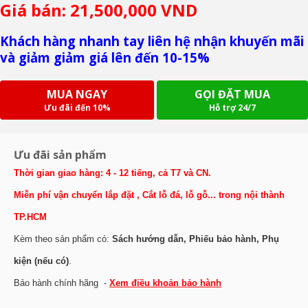
Giá bán: 21,500,000 VND
Khách hàng nhanh tay liên hệ nhận khuyến mãi
và giảm giảm giá lên đến 10-15%
MUA NGAY
GỌI ĐẶT MUA
Ưu đãi đến 10%
Hỗ trợ 24/7
Ưu đãi sản phẩm
Thời gian giao hàng: 4 - 12 tiếng, cả T7 và CN.
Miễn phí vận chuyển lắp đặt , Cắt lỗ đá, lỗ gỗ... trong nội thành
TP.HCM
Kèm theo sản phẩm có:
Sách hướng dẫn, Phiếu bảo hành, Phụ
kiện (nếu có)
.
Bảo hành chính hãng -
Xem điều khoản bảo hành