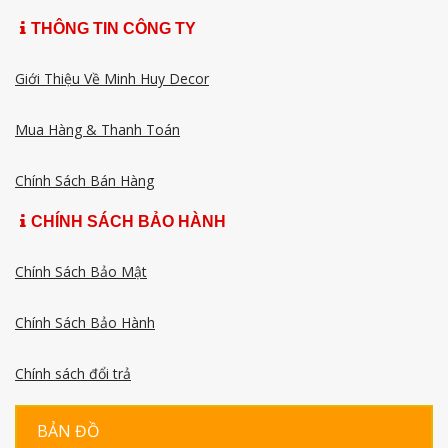
THÔNG TIN CÔNG TY
Giới Thiệu Về Minh Huy Decor
Mua Hàng & Thanh Toán
Chính Sách Bán Hàng
CHÍNH SÁCH BẢO HÀNH
Chính Sách Bảo Mật
Chính Sách Bảo Hành
Chính sách đổi trả
BẢN ĐỒ