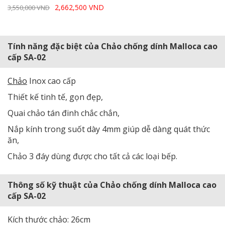
2,662,500 VND
3,550,000 VND
Tính năng đặc biệt của Chảo chống dính Malloca cao
cấp SA-02
Chảo
Inox cao cấp
Thiết kế tinh tế, gọn đẹp,
Quai chảo tán đinh chắc chắn,
Nắp kính trong suốt dày 4mm giúp dễ dàng quát thức
ăn,
Chảo 3 đáy dùng được cho tất cả các loại bếp.
Thông số kỹ thuật của Chảo chống dính Malloca cao
cấp SA-02
Kích thước chảo: 26cm