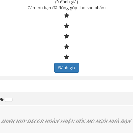
(0 đánh giá)
Cảm ơn bạn đã đóng góp cho sản phẩm
Đánh giá