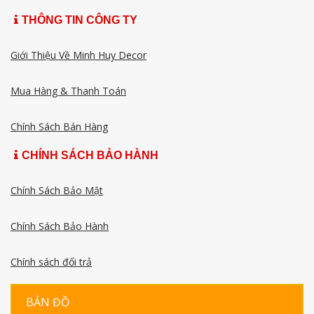
THÔNG TIN CÔNG TY
Giới Thiệu Về Minh Huy Decor
Mua Hàng & Thanh Toán
Chính Sách Bán Hàng
CHÍNH SÁCH BẢO HÀNH
Chính Sách Bảo Mật
Chính Sách Bảo Hành
Chính sách đổi trả
BẢN ĐỒ