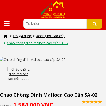
Đồ gia dụng
Xoong nồi cao cấp
Chảo chống dính Malloca cao cấp SA-02
Chảo Chống Dính Malloca Cao Cấp SA-02
1,584,000 VND
Giá bán: