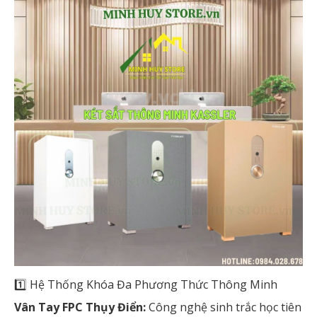
1️⃣ Hệ Thống Khóa Đa Phương Thức Thông Minh
Vân Tay FPC Thụy Điển:
Công nghệ sinh trắc học tiên