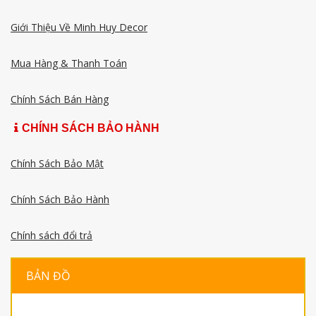
Giới Thiệu Về Minh Huy Decor
Mua Hàng & Thanh Toán
Chính Sách Bán Hàng
CHÍNH SÁCH BẢO HÀNH
Chính Sách Bảo Mật
Chính Sách Bảo Hành
Chính sách đổi trả
BẢN ĐỒ