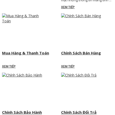
mật những thông tin mang tính ...
XEM TIẾP
Mua Hàng & Thanh Toán
Chính Sách Bán Hàng
XEM TIẾP
XEM TIẾP
Chính Sách Bảo Hành
Chính Sách Đổi Trả