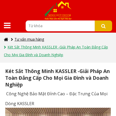
Tư vấn mua hàng
Két Sắt Thông Minh KASSLER -Giải Pháp An Toàn Đẳng Cấp
Cho Mọi Gia Đình và Doanh Nghiệp
Két Sắt Thông Minh KASSLER -Giải Pháp An
Toàn Đẳng Cấp Cho Mọi Gia Đình và Doanh
Nghiệp
Công Nghệ Bảo Mật Đỉnh Cao – Đặc Trưng Của Mọi
Dòng KASSLER