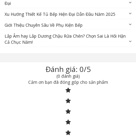
Đại
Xu Hướng Thiết Kế Tủ Bếp Hiện Đại Dẫn Đầu Năm 2025
Giới Thiệu Chuyên Sâu Về Phụ Kiện Bếp
Lắp Âm hay Lắp Dương Chậu Rửa Chén? Chọn Sai Là Hối Hận
Cả Chục Năm!
Đánh giá: 0/5
(0 đánh giá)
Cảm ơn bạn đã đóng góp cho sản phẩm