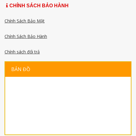
CHÍNH SÁCH BẢO HÀNH
Chính Sách Bảo Mật
Chính Sách Bảo Hành
Chính sách đổi trả
BẢN ĐỒ