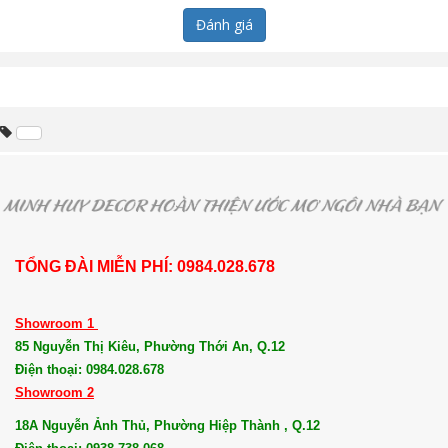
Đánh giá
TỔNG ĐÀI MIỄN PHÍ: 0984.028.678
Showroom 1
85 Nguyễn Thị Kiêu, Phường Thới An, Q.12
Điện thoại: 0984.028.678
Showroom 2
18A Nguyễn Ảnh Thủ, Phường Hiệp Thành , Q.12