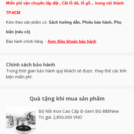
Miễn phí vận chuyển lắp đặt , Cắt lỗ đá, lỗ gỗ... trong nội thành
TP.HCM
Kèm theo sản phẩm có:
Sách hướng dẫn, Phiếu bảo hành, Phụ
kiện (nếu có)
.
Bảo hành chính hãng -
Xem điều khoản bảo hành
Chính sách bảo hành
Trong thời gian bảo hành quý khách sẽ được thay thế các linh
kiện miễn phí .
Quà tặng khi mua sản phẩm
Bộ Nồi Inox Cao Cấp B-Gem BG-888New
Trị giá: 2,850,000 VND