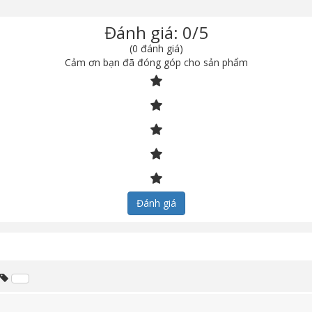
Đánh giá: 0/5
(0 đánh giá)
Cảm ơn bạn đã đóng góp cho sản phẩm
Đánh giá