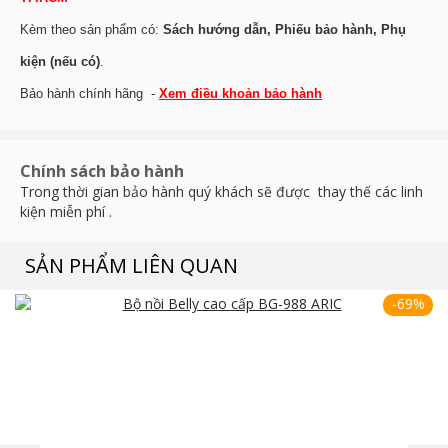
Kèm theo sản phẩm có:
Sách hướng dẫn, Phiếu bảo hành, Phụ
kiện (nếu có)
.
Bảo hành chính hãng -
Xem điều khoản bảo hành
Chính sách bảo hành
Trong thời gian bảo hành quý khách sẽ được thay thế các linh
kiện miễn phí .
SẢN PHẨM LIÊN QUAN
-69%