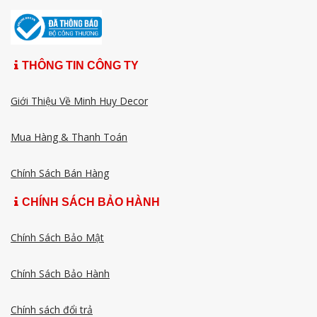
THÔNG TIN CÔNG TY
Giới Thiệu Về Minh Huy Decor
Mua Hàng & Thanh Toán
Chính Sách Bán Hàng
CHÍNH SÁCH BẢO HÀNH
Chính Sách Bảo Mật
Chính Sách Bảo Hành
Chính sách đổi trả