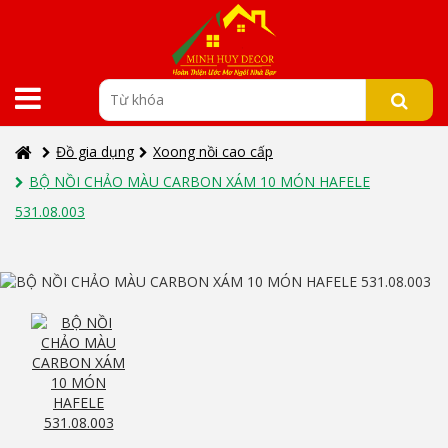
Đồ gia dụng
Xoong nồi cao cấp
BỘ NỒI CHẢO MÀU CARBON XÁM 10 MÓN HAFELE
531.08.003